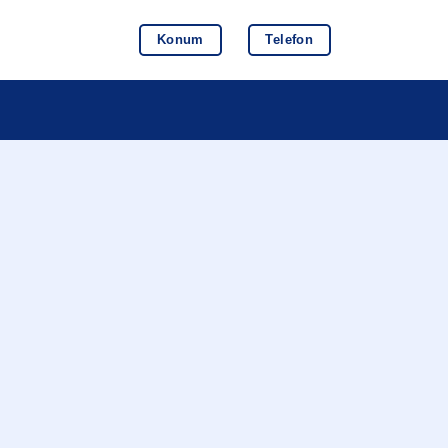
Konum
Telefon