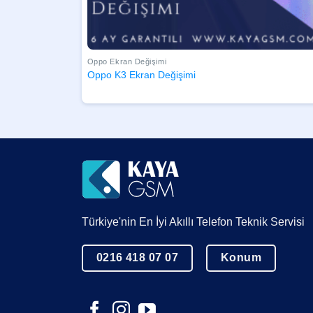
Oppo Ekran Değişimi
Oppo K3 Ekran Değişimi
Türkiye'nin En İyi Akıllı Telefon Teknik Servisi
0216 418 07 07
Konum