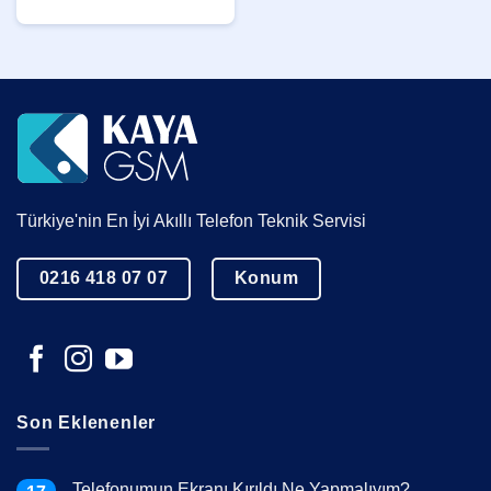
Türkiye'nin En İyi Akıllı Telefon Teknik Servisi
0216 418 07 07
Konum
Son Eklenenler
Telefonumun Ekranı Kırıldı Ne Yapmalıyım?