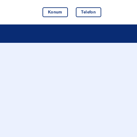
Konum
Telefon