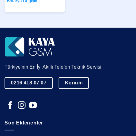
Batarya Değişimi
Türkiye'nin En İyi Akıllı Telefon Teknik Servisi
0216 418 07 07
Konum
Son Eklenenler