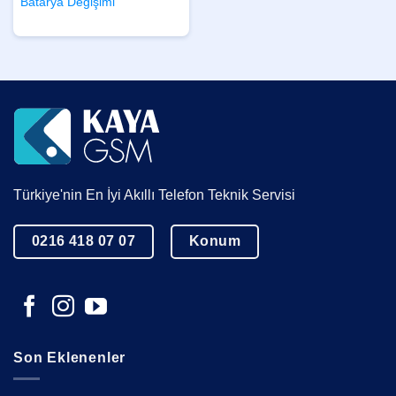
Batarya Değişimi
Türkiye'nin En İyi Akıllı Telefon Teknik Servisi
0216 418 07 07
Konum
Son Eklenenler