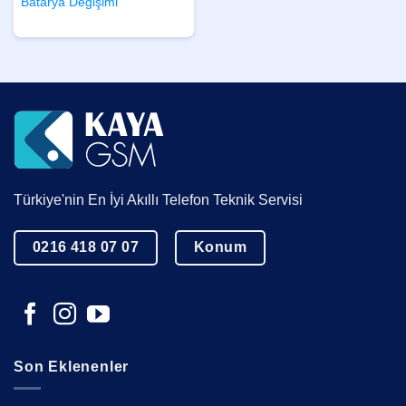
Batarya Değişimi
Türkiye'nin En İyi Akıllı Telefon Teknik Servisi
0216 418 07 07
Konum
Son Eklenenler