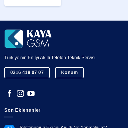
Türkiye'nin En İyi Akıllı Telefon Teknik Servisi
0216 418 07 07
Konum
Son Eklenenler
Telefonumun Ekranı Kırıldı Ne Yapmalıyım?