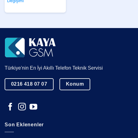
Değişimi
Türkiye'nin En İyi Akıllı Telefon Teknik Servisi
0216 418 07 07
Konum
Son Eklenenler