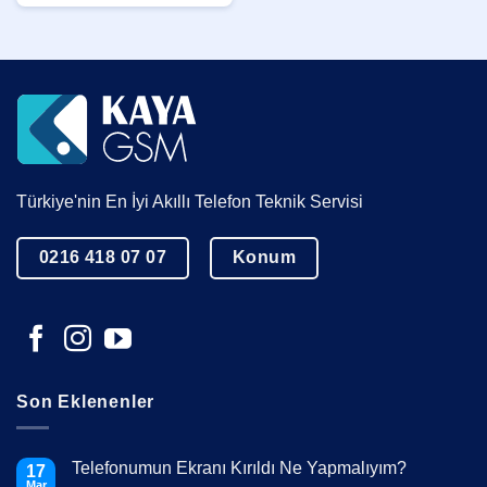
Türkiye'nin En İyi Akıllı Telefon Teknik Servisi
0216 418 07 07
Konum
Son Eklenenler
Telefonumun Ekranı Kırıldı Ne Yapmalıyım?
17
Mar