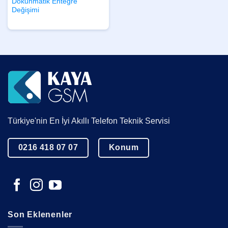
Dokunmatik Entegre
Değişimi
Türkiye'nin En İyi Akıllı Telefon Teknik Servisi
0216 418 07 07
Konum
Son Eklenenler