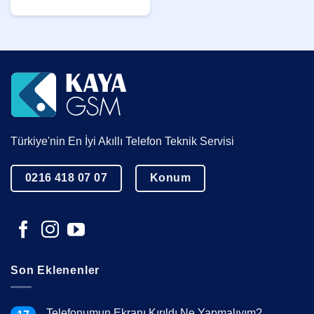
Türkiye'nin En İyi Akıllı Telefon Teknik Servisi
0216 418 07 07
Konum
Son Eklenenler
Telefonumun Ekranı Kırıldı Ne Yapmalıyım?