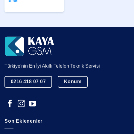
Tamiri
Türkiye'nin En İyi Akıllı Telefon Teknik Servisi
0216 418 07 07
Konum
Son Eklenenler