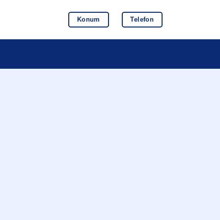
Konum
Telefon