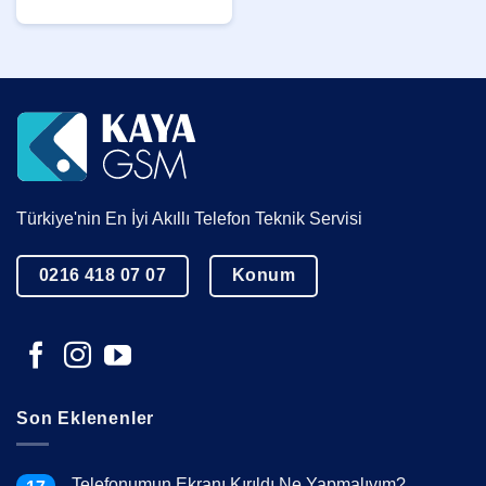
Türkiye'nin En İyi Akıllı Telefon Teknik Servisi
0216 418 07 07
Konum
Son Eklenenler
Telefonumun Ekranı Kırıldı Ne Yapmalıyım?