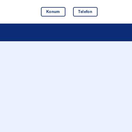
Konum
Telefon