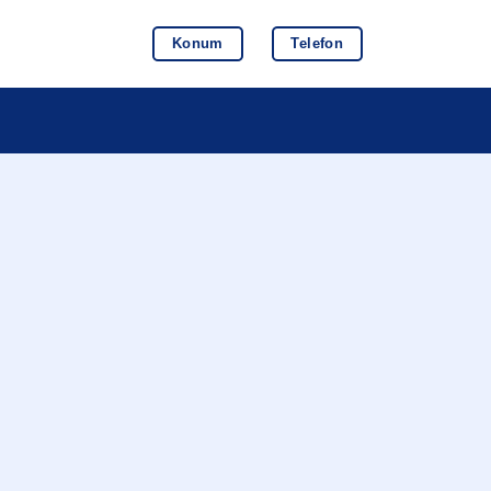
Konum
Telefon