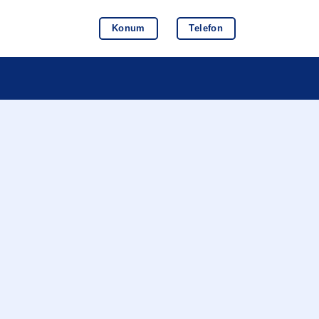
Konum
Telefon