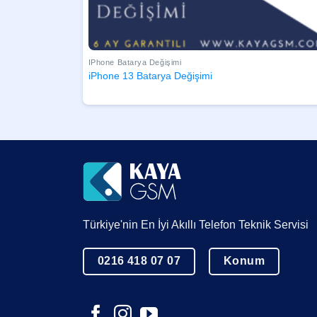
IPhone Batarya Değişimi
iPhone 13 Batarya Değişimi
Türkiye'nin En İyi Akıllı Telefon Teknik Servisi
0216 418 07 07
Konum