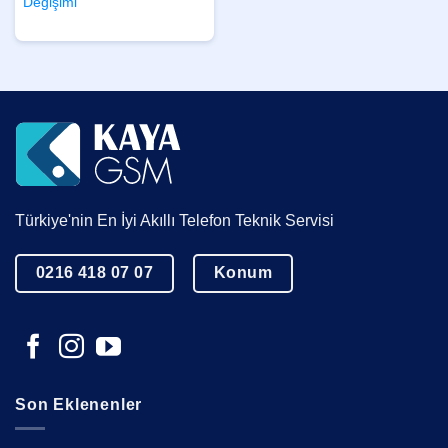
Değişimi
Türkiye'nin En İyi Akıllı Telefon Teknik Servisi
0216 418 07 07
Konum
Son Eklenenler