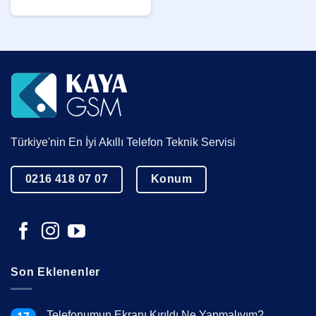
Türkiye'nin En İyi Akıllı Telefon Teknik Servisi
0216 418 07 07
Konum
Son Eklenenler
Telefonumun Ekranı Kırıldı Ne Yapmalıyım?