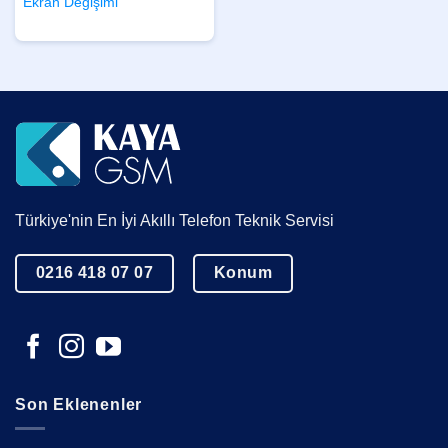
Ekran Değişimi
Türkiye'nin En İyi Akıllı Telefon Teknik Servisi
0216 418 07 07
Konum
Son Eklenenler