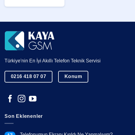
Türkiye'nin En İyi Akıllı Telefon Teknik Servisi
0216 418 07 07
Konum
Son Eklenenler
Telefonumun Ekranı Kırıldı Ne Yapmalıyım?