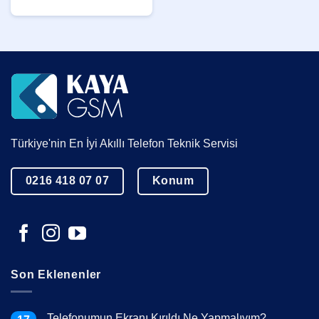
Türkiye'nin En İyi Akıllı Telefon Teknik Servisi
0216 418 07 07
Konum
Son Eklenenler
Telefonumun Ekranı Kırıldı Ne Yapmalıyım?