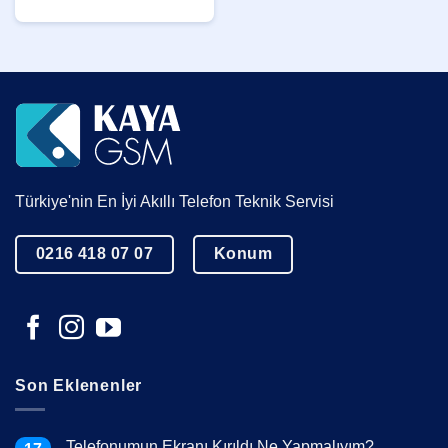
Türkiye'nin En İyi Akıllı Telefon Teknik Servisi
0216 418 07 07
Konum
Son Eklenenler
Telefonumun Ekranı Kırıldı Ne Yapmalıyım?