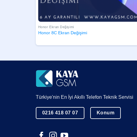
Honor Ekran Değişimi
Honor 8C Ekran Değişimi
Türkiye'nin En İyi Akıllı Telefon Teknik Servisi
0216 418 07 07
Konum