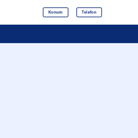
Konum
Telefon