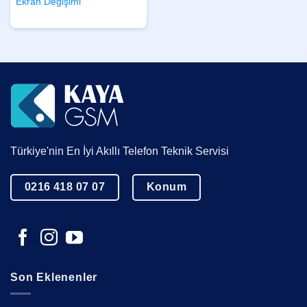
Ekran Değişimi
Türkiye'nin En İyi Akıllı Telefon Teknik Servisi
0216 418 07 07
Konum
Son Eklenenler