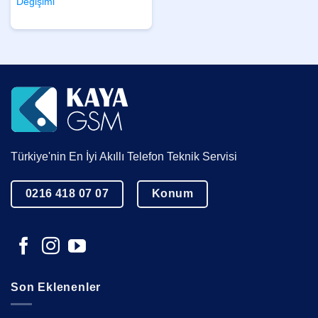
Değişimi
Türkiye'nin En İyi Akıllı Telefon Teknik Servisi
0216 418 07 07
Konum
Son Eklenenler