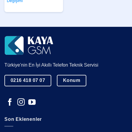
Değişimi
Türkiye'nin En İyi Akıllı Telefon Teknik Servisi
0216 418 07 07
Konum
Son Eklenenler