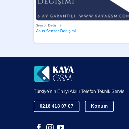
Sensör Değişimi
Asus Sensör Değişimi
Türkiye'nin En İyi Akıllı Telefon Teknik Servisi
0216 418 07 07
Konum