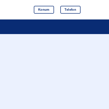
Konum
Telefon