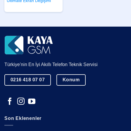
Ultimate Ekran Değişimi
Türkiye'nin En İyi Akıllı Telefon Teknik Servisi
0216 418 07 07
Konum
Son Eklenenler