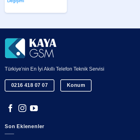
Değişimi
Türkiye'nin En İyi Akıllı Telefon Teknik Servisi
0216 418 07 07
Konum
Son Eklenenler