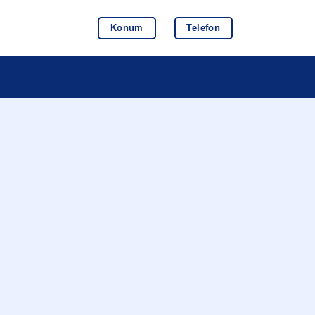
Konum
Telefon