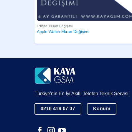
IPhone Ekran Değişimi
Apple Watch Ekran Değişimi
Türkiye'nin En İyi Akıllı Telefon Teknik Servisi
0216 418 07 07
Konum