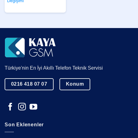
Değişimi
Türkiye'nin En İyi Akıllı Telefon Teknik Servisi
0216 418 07 07
Konum
Son Eklenenler