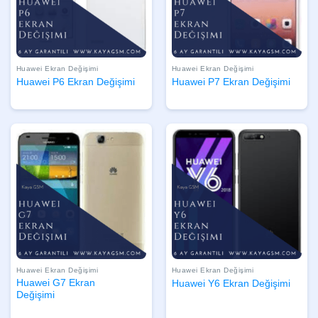
Huawei Ekran Değişimi
Huawei Ekran Değişimi
Huawei P6 Ekran Değişimi
Huawei P7 Ekran Değişimi
Huawei Ekran Değişimi
Huawei Ekran Değişimi
Huawei G7 Ekran
Huawei Y6 Ekran Değişimi
Değişimi