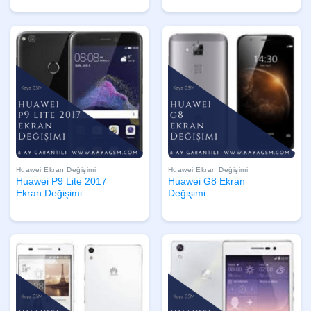
Huawei Ekran Değişimi
Huawei Ekran Değişimi
Huawei P9 Lite 2017
Huawei G8 Ekran
Ekran Değişimi
Değişimi